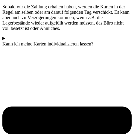
Sobald wir die Zahlung erhalten haben, werden die Karten in der
Regel am selben oder am darauf folgenden Tag verschickt. Es kann
aber auch zu Verzögerungen kommen, wenn z.B. die
Lagerbestände wieder aufgefüllt werden müssen, das Büro nicht
voll besetzt ist oder Ähnliches.
Kann ich meine Karten individualisieren lassen?