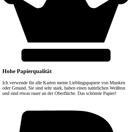
Hohe Papierqualität
Ich verwende für alle Karten meine Lieblingspapiere von Munken
oder Gmund. Sie sind sehr stark, haben einen natürlichen Weißton
und sind etwas rauer an der Oberfläche. Das schönste Papier!