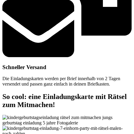
Schneller Versand
Die Einladungskarten werden per Brief innerhalb von 2 Tagen
versendet und passen ganz einfach in deinen Briefkasten.
So cool: eine Einladungskarte mit Rätsel
zum Mitmachen!