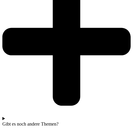
Gibt es noch andere Themen?