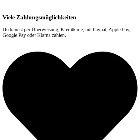
Viele Zahlungsmöglichkeiten
Du kannst per Überweisung, Kreditkarte, mit Paypal, Apple Pay,
Google Pay oder Klarna zahlen.