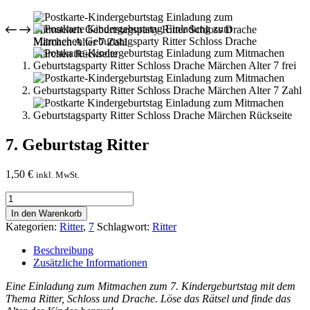
7. Geburtstag Ritter
1,50
€
inkl. MwSt.
7.
Geburtstag
In den Warenkorb
Ritter
Kategorien:
Ritter
,
7
Schlagwort:
Ritter
Menge
Beschreibung
Zusätzliche Informationen
Eine Einladung zum Mitmachen zum 7. Kindergeburtstag mit dem
Thema Ritter, Schloss und Drache. Löse das Rätsel und finde das