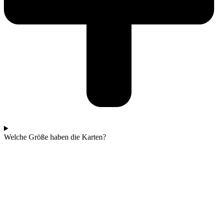
Welche Größe haben die Karten?