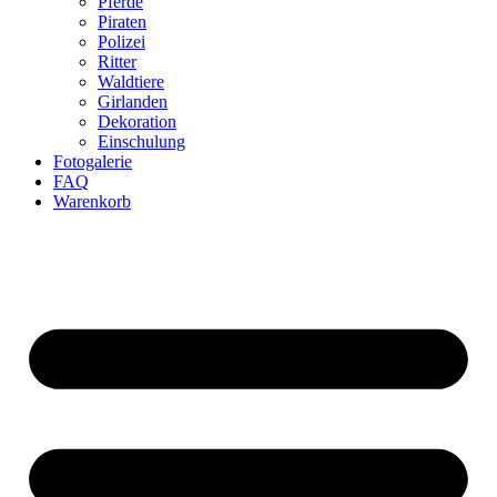
Pferde
Piraten
Polizei
Ritter
Waldtiere
Girlanden
Dekoration
Einschulung
Fotogalerie
FAQ
Warenkorb