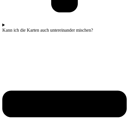
Kann ich die Karten auch untereinander mischen?