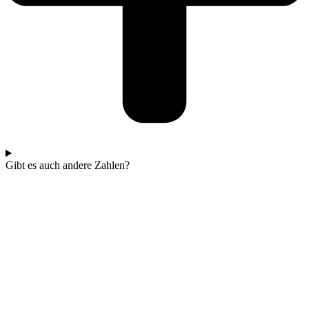
Gibt es auch andere Zahlen?