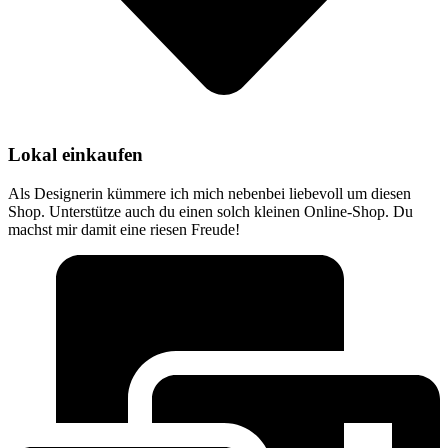
Lokal einkaufen
Als Designerin kümmere ich mich nebenbei liebevoll um diesen
Shop. Unterstütze auch du einen solch kleinen Online-Shop. Du
machst mir damit eine riesen Freude!