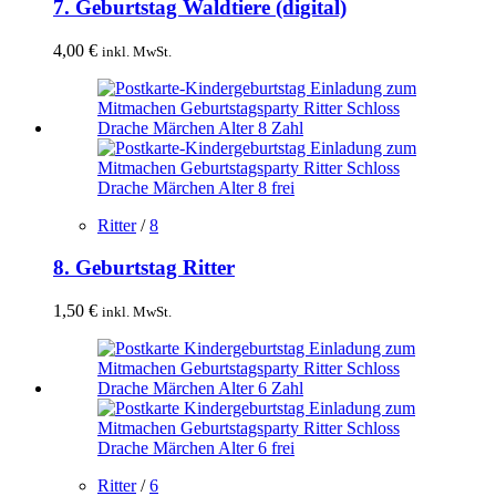
7. Geburtstag Waldtiere (digital)
4,00
€
inkl. MwSt.
Ritter
/
8
8. Geburtstag Ritter
1,50
€
inkl. MwSt.
Ritter
/
6