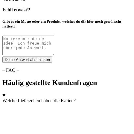
Fehlt etwas??
Gibt es ein Motto oder ein Produkt, welches du dir hier noch gewünscht
hättest?
Deine Antwort abschicken
– FAQ –
Häufig gestellte Kundenfragen
Welche Lieferzeiten haben die Karten?